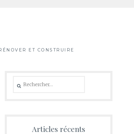
RÉNOVER ET CONSTRUIRE
Rechercher :
Articles récents