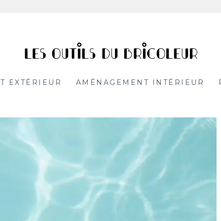
leur
T EXTÉRIEUR
AMÉNAGEMENT INTÉRIEUR