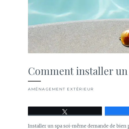
Comment installer un
AMÉNAGEMENT EXTÉRIEUR
Tweetez
Installer un spa soi-même demande de bien 