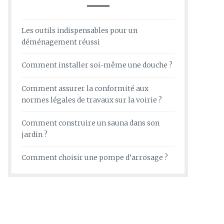
Les outils indispensables pour un
déménagement réussi
Comment installer soi-même une douche ?
Comment assurer la conformité aux
normes légales de travaux sur la voirie ?
Comment construire un sauna dans son
jardin ?
Comment choisir une pompe d’arrosage ?