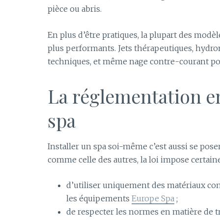
pièce ou abris.
En plus d’être pratiques, la plupart des modè
plus performants. Jets thérapeutiques, hydro
techniques, et même nage contre-courant pour
La réglementation en
spa
Installer un spa soi-même c’est aussi se pose
comme celle des autres, la loi impose certai
d’utiliser uniquement des matériaux 
les équipements
Europe Spa
;
de respecter les normes en matière de t