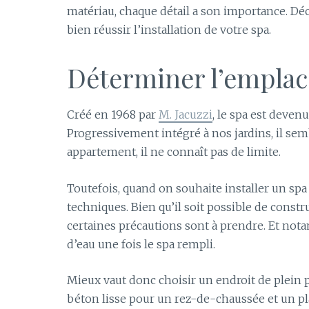
matériau, chaque détail a son importance. Dé
bien réussir l’installation de votre spa.
Déterminer l’emplac
Créé en 1968 par
M. Jacuzzi
, le spa est deven
Progressivement intégré à nos jardins, il se
appartement, il ne connaît pas de limite.
Toutefois, quand on souhaite installer un s
techniques. Bien qu’il soit possible de const
certaines précautions sont à prendre. Et nota
d’eau une fois le spa rempli.
Mieux vaut donc choisir un endroit de plein p
béton lisse pour un rez-de-chaussée et un pl